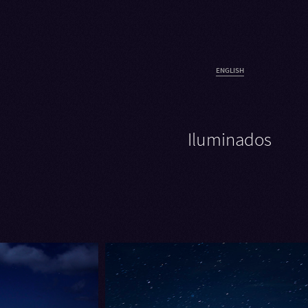
ENGLISH
Iluminados